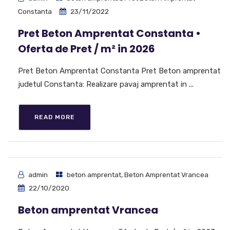
Constanta
23/11/2022
Pret Beton Amprentat Constanta •
Oferta de Pret / m² in 2026
Pret Beton Amprentat Constanta Pret Beton amprentat
judetul Constanta: Realizare pavaj amprentat in ...
READ MORE
admin
beton amprentat
,
Beton Amprentat Vrancea
22/10/2020
Beton amprentat Vrancea