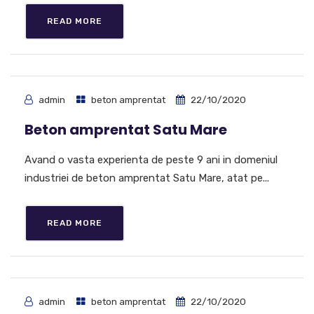
READ MORE
admin
beton amprentat
22/10/2020
Beton amprentat Satu Mare
Avand o vasta experienta de peste 9 ani in domeniul
industriei de beton amprentat Satu Mare, atat pe...
READ MORE
admin
beton amprentat
22/10/2020