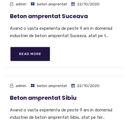
admin
beton amprentat
22/10/2020
Beton amprentat Suceava
Avand o vasta experienta de peste 9 ani in domeniul
industriei de beton amprentat Suceava, atat pe t...
READ MORE
admin
beton amprentat
22/10/2020
Beton amprentat Sibiu
Avand o vasta experienta de peste 9 ani in domeniul
industriei de beton amprentat Sibiu, atat pe ter...