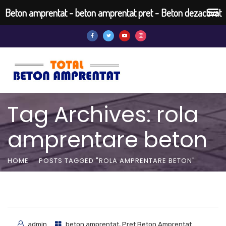
Beton amprentat - beton amprentat pret - Beton dezactivat
Tag Archives: rola
amprentare beton
HOME
POSTS TAGGED "ROLA AMPRENTARE BETON"
admin
beton amprentat
,
Pret Beton Amprentat