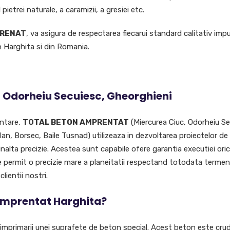
ietrei naturale, a caramizii, a gresiei etc.
PRENAT
, va asigura de respectarea fiecarui standard calitativ im
n Harghita si din Romania.
 Odorheiu Secuiesc, Gheorghieni
entare,
TOTAL BETON AMPRENTAT
(Miercurea Ciuc, Odorheiu Se
alan, Borsec, Baile Tusnad) utilizeaza in dezvoltarea proiectelor d
alta precizie. Acestea sunt capabile ofere garantia executiei oric
ne permit o precizie mare a planeitatii respectand totodata termen
ientii nostri.
 amprentat Harghita?
imprimarii unei suprafete de beton special. Acest beton este crud