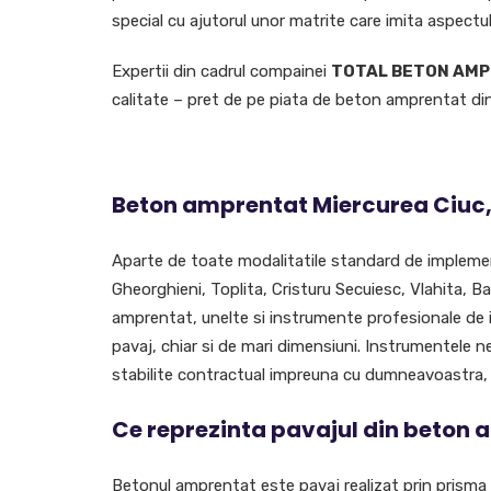
special cu ajutorul unor matrite care imita aspectul p
Expertii din cadrul compainei
TOTAL BETON AM
calitate – pret de pe piata de beton amprentat di
Beton amprentat Miercurea Ciuc,
Aparte de toate modalitatile standard de implem
Gheorghieni, Toplita, Cristuru Secuiesc, Vlahita, B
amprentat, unelte si instrumente profesionale de in
pavaj, chiar si de mari dimensiuni. Instrumentele 
stabilite contractual impreuna cu dumneavoastra, cl
Ce reprezinta pavajul din beton
Betonul amprentat este pavaj realizat prin prisma 