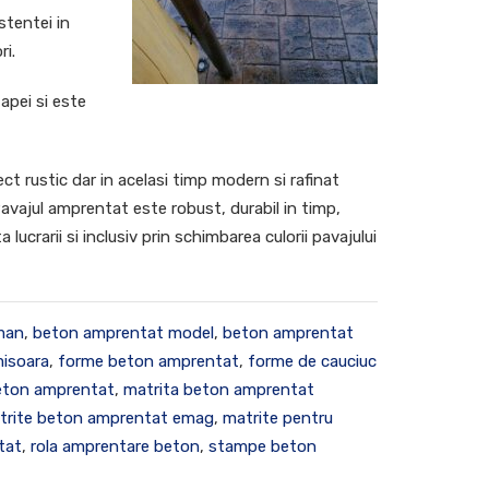
istentei in
ri.
apei si este
ct rustic dar in acelasi timp modern si rafinat
 Pavajul amprentat este robust, durabil in timp,
ucrarii si inclusiv prin schimbarea culorii pavajului
man
,
beton amprentat model
,
beton amprentat
isoara
,
forme beton amprentat
,
forme de cauciuc
eton amprentat
,
matrita beton amprentat
trite beton amprentat emag
,
matrite pentru
tat
,
rola amprentare beton
,
stampe beton