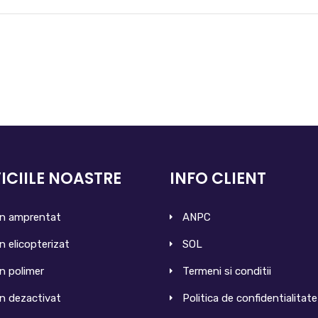
ICIILE NOASTRE
INFO CLIENT
n amprentat
ANPC
 elicopterizat
SOL
n polimer
Termeni si conditii
n dezactivat
Politica de confidentialitate