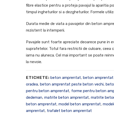
fibre elastice pentru a proteja pavajul la aparitia po
timpul ingheturilor si a dezgheturilor. Formele util
Durata medie de viata a pavajelor din beton ampre
rezistent la intemperii.
Pavajele sunt foarte apreciate deoarece pune in evi
suprafetelor. Totul fara restrictii de culoare, ceea
iarna nu aluneca. Cel mai important se poate reinnoi
la nevoie.
ETICHETE:
beton amprentat
,
beton amprentat 
oradea
,
beton amprentat peste beton vechi
,
beto
pentru beton amprentat
,
forme pentru beton am
dedeman
,
matrite beton amprentat
,
matrite beto
beton amprentat
,
model beton amprentat
,
model
amprentat
,
trafalet beton amprentat