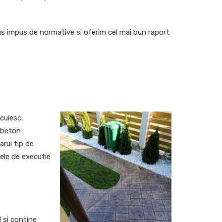
pus impus de normative si oferim cel mai bun raport
cuiesc,
e beton
arui tip de
ele de executie
 si contine