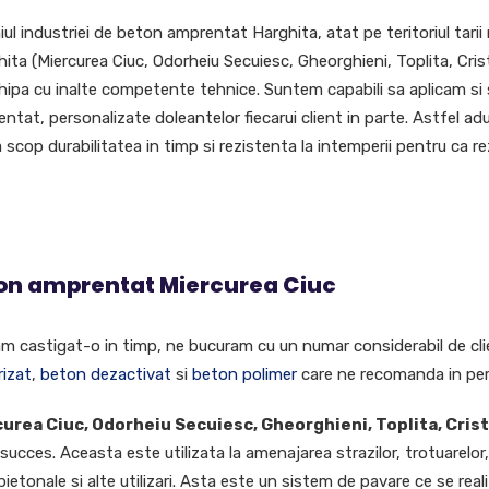
 industriei de beton amprentat Harghita, atat pe teritoriul tarii 
a (Miercurea Ciuc, Odorheiu Secuiesc, Gheorghieni, Toplita, Cris
chipa cu inalte competente tehnice. Suntem capabili sa aplicam s
entat
, personalizate doleantelor fiecarui client in parte. Astfel a
ca scop durabilitatea in timp si rezistenta la intemperii pentru ca re
on amprentat Miercurea Ciuc
am castigat-o in timp, ne bucuram cu un numar considerabil de cli
rizat
,
beton dezactivat
si
beton polimer
care ne recomanda in pe
rea Ciuc, Odorheiu Secuiesc, Gheorghieni, Toplita, Cristu
succes. Aceasta este utilizata la amenajarea strazilor, trotuarelor,
lor pietonale si alte utilizari. Asta este un sistem de pavare ce se r