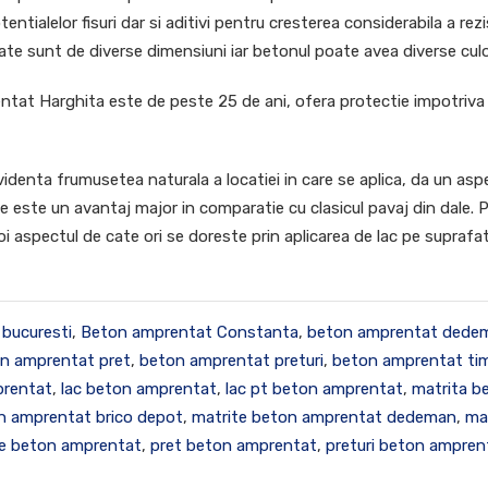
tentialelor fisuri dar si aditivi pentru cresterea considerabila a rez
izate sunt de diverse dimensiuni iar betonul poate avea diverse culo
ntat Harghita este de peste 25 de ani, ofera protectie impotriva 
denta frumusetea naturala a locatiei in care se aplica, da un aspe
 ce este un avantaj major in comparatie cu clasicul pavaj din dale.
 aspectul de cate ori se doreste prin aplicarea de lac pe suprafata l
bucuresti
,
Beton amprentat Constanta
,
beton amprentat dede
n amprentat pret
,
beton amprentat preturi
,
beton amprentat tim
prentat
,
lac beton amprentat
,
lac pt beton amprentat
,
matrita b
n amprentat brico depot
,
matrite beton amprentat dedeman
,
ma
e beton amprentat
,
pret beton amprentat
,
preturi beton ampren