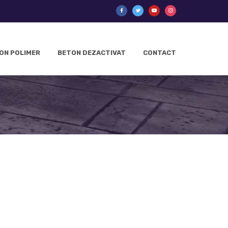
ON POLIMER
BETON DEZACTIVAT
CONTACT