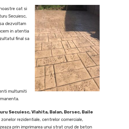
noastre cat si
turu Secuiesc,
i sa dezvoltam
ducem in atentia
zultatul final sa
enti multumiti
rmanenta.
ru Secuiesc, Vlahita, Balan, Borsec, Baile
 zonelor rezidentiale, centrelor comerciale,
ealizeaza prin imprimarea unui strat crud de beton