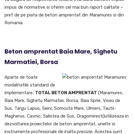
impus de normative si oferim cel mai bun raport calitate –
pret de pe piata de beton amprentat din Maramures si din
Romania.
Beton amprentat Baia Mare, Sighetu
Marmatiei, Borsa
Aparte de toate
modalitatile standard de
implementare,
TOTAL BETON AMPRENTAT
(Maramures,
Baia Mare, Sighetu Marmatiei, Borsa, Baia Sprie, Viseu de
Sus, Targu Lapus, Seini, Somcuta Mare, Ulmeni, Tautii-
Magherus, Cavnic, Salistea de Sus, Dragomiresti)utilizeaza in
dezvoltarea proiectelor de beton amprentat, unelte si
instrumente profesionale de inalta precizie. Acestea sunt