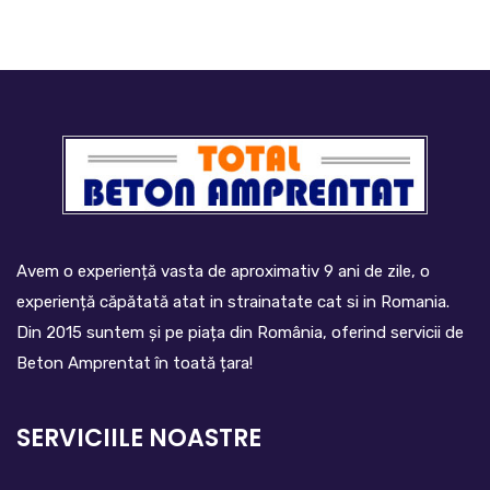
Avem o experiență vasta de aproximativ 9 ani de zile, o
experiență căpătată atat in strainatate cat si in Romania.
Din 2015 suntem și pe piața din România, oferind servicii de
Beton Amprentat în toată țara!
SERVICIILE NOASTRE