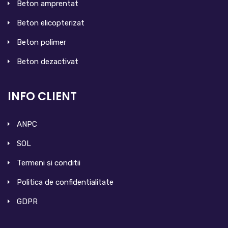
Beton amprentat
Beton elicopterizat
Beton polimer
Beton dezactivat
INFO CLIENT
ANPC
SOL
Termeni si conditii
Politica de confidentialitate
GDPR