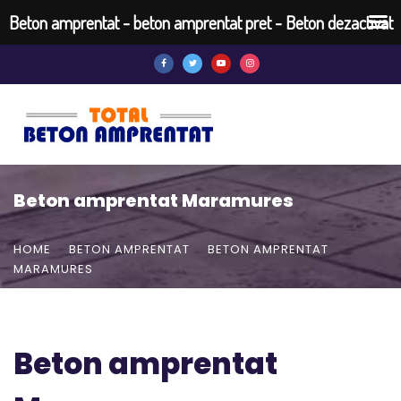
Beton amprentat - beton amprentat pret - Beton dezactivat
Beton amprentat Maramures
HOME
BETON AMPRENTAT
BETON AMPRENTAT
MARAMURES
Beton amprentat